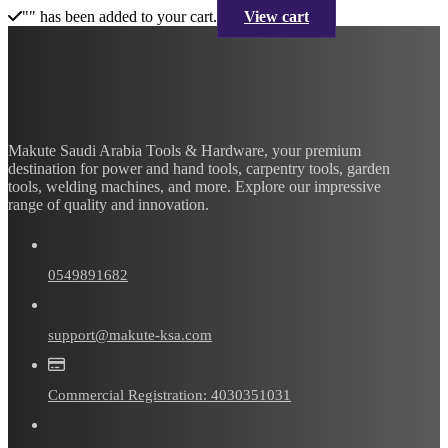
"
" has been added to your cart.
View cart
Makute Saudi Arabia Tools & Hardware, your premium
destination for power and hand tools, carpentry tools, garden
tools, welding machines, and more. Explore our impressive
range of quality and innovation.
0549891682
support@makute-ksa.com
Commercial Registration: 4030351031