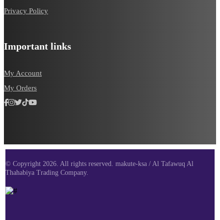
Privacy Policy
Important links
My Account
My Orders
© Copyright 2026. All rights reserved. makute-ksa / Al Tafawuq Al
Thahabiya Trading Company.