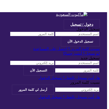
دخول / تسجيل
تسجيل الدخول
نسيت كلمة المرور؟ احصل على المساعدة
لم تسجل؟ أنشئ حسابًا
تسجيل جديد
هل أنت مسجل بالفعل؟ تسجيل الدخول
نسيت كلمة المرور
هل أنت مسجل بالفعل؟ تسجيل الدخول