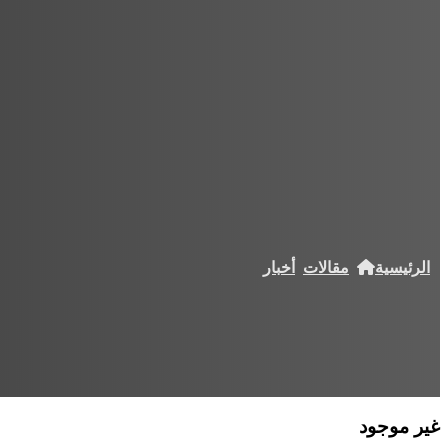
الرئيسية
مقالات
أخبار
غير موجود