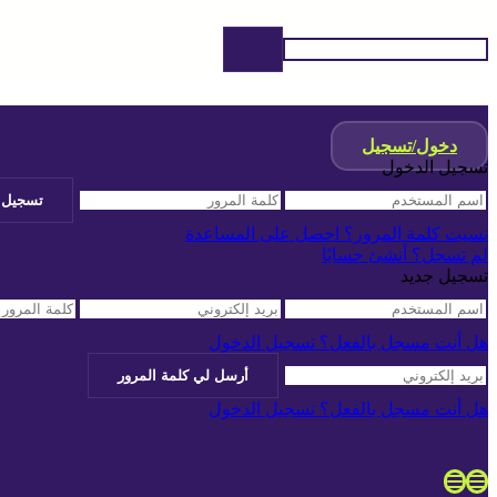
دخول/تسجيل
تسجيل الدخول
نسيت كلمة المرور؟ احصل على المساعدة
لم تسجل؟ أنشئ حسابًا
تسجيل جديد
هل أنت مسجل بالفعل؟ تسجيل الدخول
هل أنت مسجل بالفعل؟ تسجيل الدخول