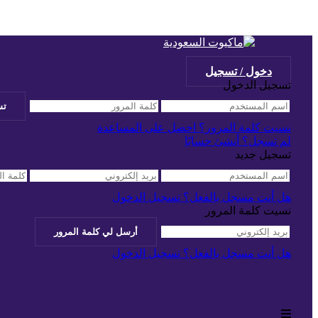
دخول / تسجيل
تسجيل الدخول
نسيت كلمة المرور؟ احصل على المساعدة
لم تسجل؟ أنشئ حسابًا
تسجيل جديد
هل أنت مسجل بالفعل؟ تسجيل الدخول
نسيت كلمة المرور
هل أنت مسجل بالفعل؟ تسجيل الدخول