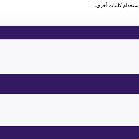
إستخدام كلمات أخرى.